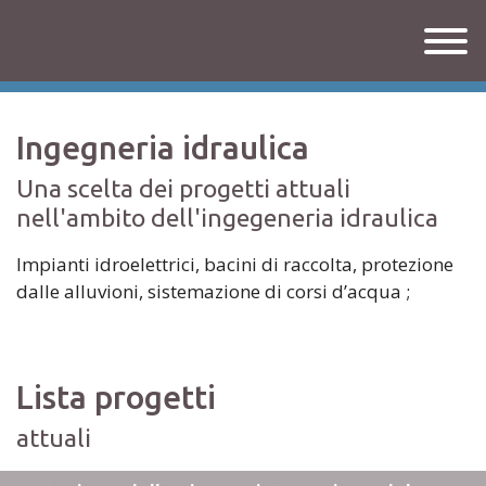
Ingegneria idraulica
Una scelta dei progetti attuali
nell'ambito dell'ingegeneria idraulica
Impianti idroelettrici, bacini di raccolta, protezione
dalle alluvioni, sistemazione di corsi d’acqua ;
Lista progetti
attuali