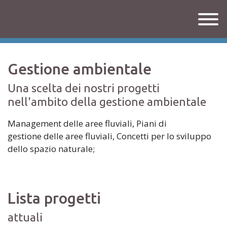
Gestione ambientale
Una scelta dei nostri progetti
nell'ambito della gestione ambientale
Management delle aree fluviali, Piani di
gestione delle aree fluviali, Concetti per lo sviluppo
dello spazio naturale;
Lista progetti
attuali